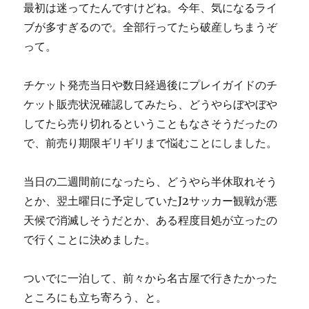
最初は迷ってたんですけどね。今年、気になるライ
ブが多すぎるので。全部行ってたら破産しちまうぞ
って。
チケット発売当日や数日経過後にプレイガイドのチ
ケット販売状況確認してみたら、どうやらぼやぼや
してたら売り切れるということもなさそうだったの
で、前売り期限ギリギリまで悩むことにしました。
当日の二週間前になったら、どうやら半休取れそう
とか、翌土曜日に予定していたJ2サッカー観戦が悪
天候で消滅しそうだとか、ある程度目処が立ったの
で行くことに決めました。
ついでに一泊して、前々から名古屋で行きたかった
ところにも立ち寄ろう、と。