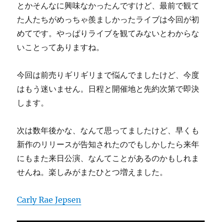
とかそんなに興味なかったんですけど、最前で観て
た人たちがめっちゃ羨ましかったライブは今回が初
めてです。やっぱりライブを観てみないとわからな
いことってありますね。
今回は前売りギリギリまで悩んでましたけど、今度
はもう迷いません。日程と開催地と先約次第で即決
します。
次は数年後かな、なんて思ってましたけど、早くも
新作のリリースが告知されたのでもしかしたら来年
にもまた来日公演、なんてことがあるのかもしれま
せんね。楽しみがまたひとつ増えました。
Carly Rae Jepsen