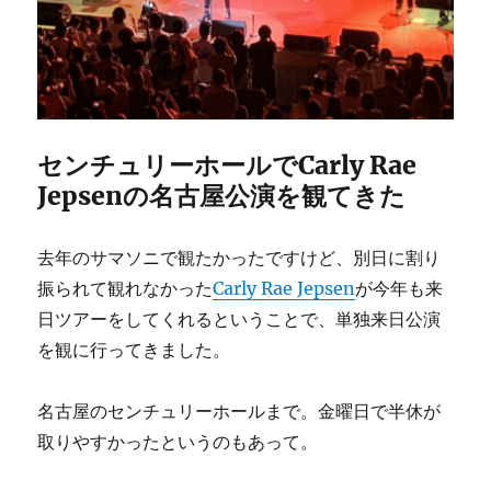
センチュリーホールでCarly Rae
Jepsenの名古屋公演を観てきた
去年のサマソニで観たかったですけど、別日に割り
振られて観れなかった
Carly Rae Jepsen
が今年も来
日ツアーをしてくれるということで、単独来日公演
を観に行ってきました。
名古屋のセンチュリーホールまで。金曜日で半休が
取りやすかったというのもあって。