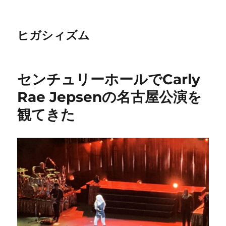
ヒガシィズム
センチュリーホールでCarly
Rae Jepsenの名古屋公演を
観てきた