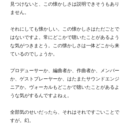
見つけないと、この懐かしさは説明できそうもあり
ません。
それにしても懐かしい。この懐かしさはただごとで
はないですよ。常にどこかで聴いたことがあるよう
な気がつきまとう。この懐かしさは一体どこから来
ているのでしょうか。
プロデューサーか、編曲者か、作曲者か、メンバー
か、ゲストプレーヤーか、はたまたサウンドエンジ
ニアか。ヴォーカルもどこかで聴いたことがあるよ
うな気がするんですよねぇ。
全部気のせいだったら、それはそれですごいことで
すが。幻。