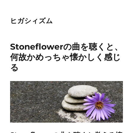
ヒガシィズム
Stoneflowerの曲を聴くと、
何故かめっちゃ懐かしく感じ
る