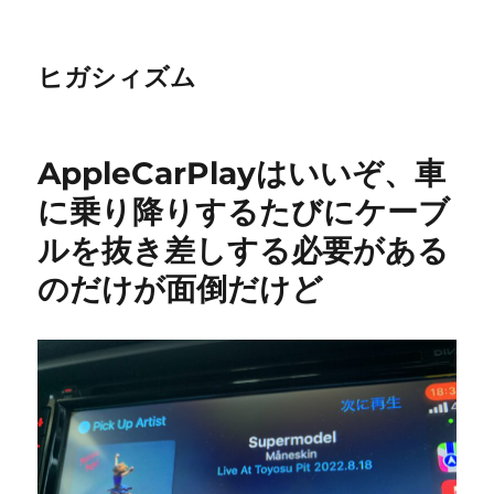
ヒガシィズム
AppleCarPlayはいいぞ、車
に乗り降りするたびにケーブ
ルを抜き差しする必要がある
のだけが面倒だけど