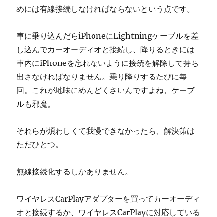
めには有線接続しなければならないという点です。
車に乗り込んだらiPhoneにLightningケーブルを差
し込んでカーオーディオと接続し、降りるときには
車内にiPhoneを忘れないように接続を解除して持ち
出さなければなりません。乗り降りするたびに毎
回。これが地味にめんどくさいんですよね。ケーブ
ルも邪魔。
それらが煩わしくて我慢できなかったら、解決策は
ただひとつ。
無線接続化するしかありません。
ワイヤレスCarPlayアダプターを買ってカーオーディ
オと接続するか、ワイヤレスCarPlayに対応している