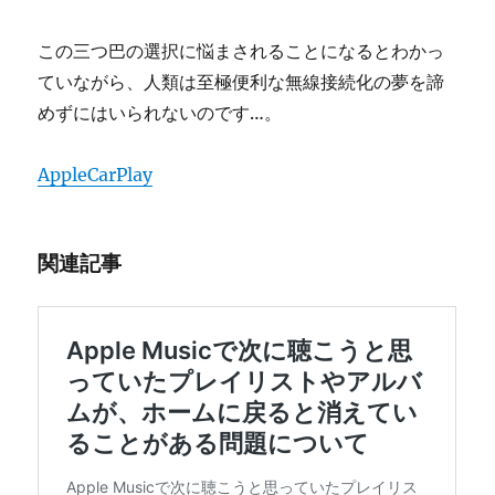
この三つ巴の選択に悩まされることになるとわかっ
ていながら、人類は至極便利な無線接続化の夢を諦
めずにはいられないのです…。
AppleCarPlay
関連記事