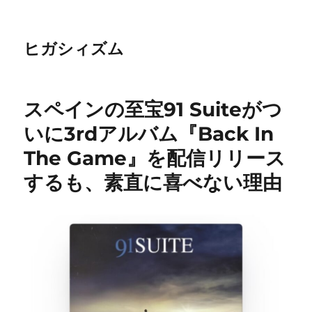
ヒガシィズム
スペインの至宝91 Suiteがつ
いに3rdアルバム『Back In
The Game』を配信リリース
するも、素直に喜べない理由