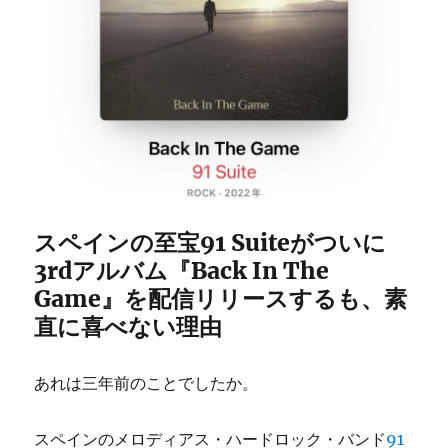
スペインの至宝91 Suiteがついに
3rdアルバム『Back In The
Game』を配信リリースするも、素
直に喜べない理由
あれは三年前のことでしたか。
スペインのメロディアス・ハードロック・バンド
91