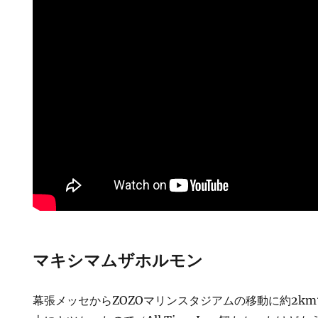
マキシマムザホルモン
幕張メッセからZOZOマリンスタジアムの移動に約2km