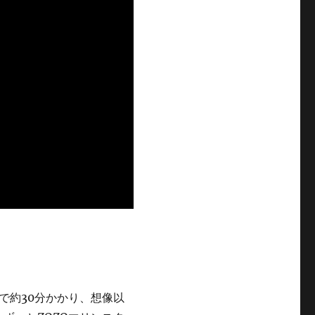
で約30分かかり、想像以