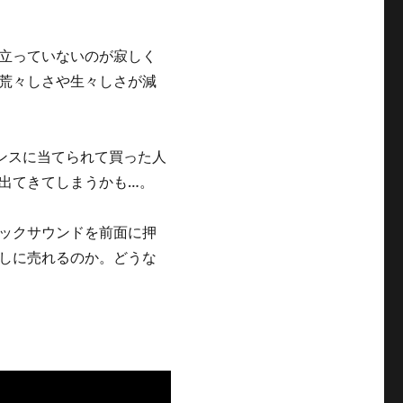
立っていないのが寂しく
荒々しさや生々しさが減
ンスに当てられて買った人
出てきてしまうかも…。
ックサウンドを前面に押
しに売れるのか。どうな