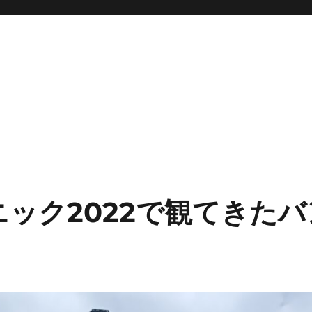
ック2022で観てきた