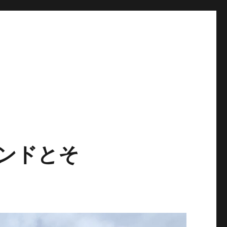
バンドとそ