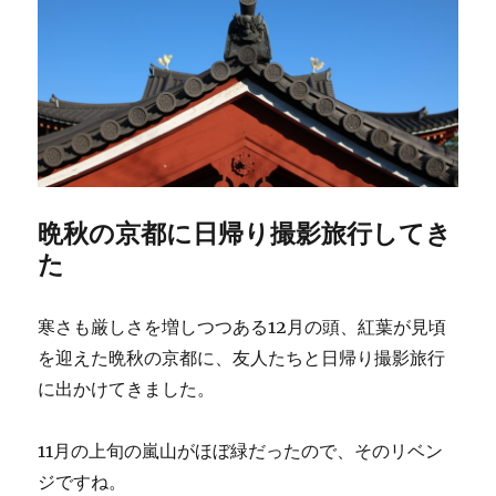
晩秋の京都に日帰り撮影旅行してき
た
寒さも厳しさを増しつつある12月の頭、紅葉が見頃
を迎えた晩秋の京都に、友人たちと日帰り撮影旅行
に出かけてきました。
11月の上旬の嵐山がほぼ緑だったので、そのリベン
ジですね。