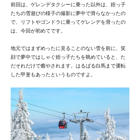
前回は、ゲレンデタクシーに乗った以外は、姪っ子
たちの雪遊びの様子の撮影に夢中で滑らなかったの
で、リフトやゴンドラに乗ってゲレンデを滑ったの
は、今回が初めてです。
地元ではまずめったに見ることのない雪を前に、笑
顔で夢中ではしゃぐ姪っ子たちを眺めていると、た
だそれだけで癒やされます。はるばる白馬まで運転
した甲斐もあったというものですよ。