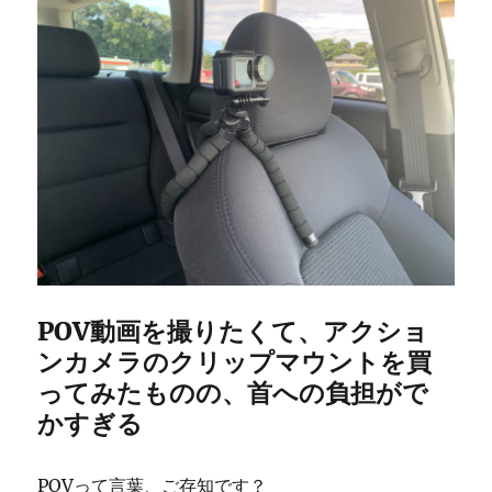
POV動画を撮りたくて、アクショ
ンカメラのクリップマウントを買
ってみたものの、首への負担がで
かすぎる
POVって言葉、ご存知です？