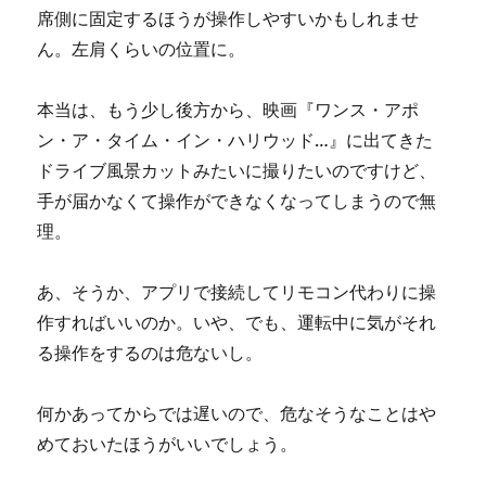
席側に固定するほうが操作しやすいかもしれませ
ん。左肩くらいの位置に。
本当は、もう少し後方から、映画『ワンス・アポ
ン・ア・タイム・イン・ハリウッド…』に出てきた
ドライブ風景カットみたいに撮りたいのですけど、
手が届かなくて操作ができなくなってしまうので無
理。
あ、そうか、アプリで接続してリモコン代わりに操
作すればいいのか。いや、でも、運転中に気がそれ
る操作をするのは危ないし。
何かあってからでは遅いので、危なそうなことはや
めておいたほうがいいでしょう。