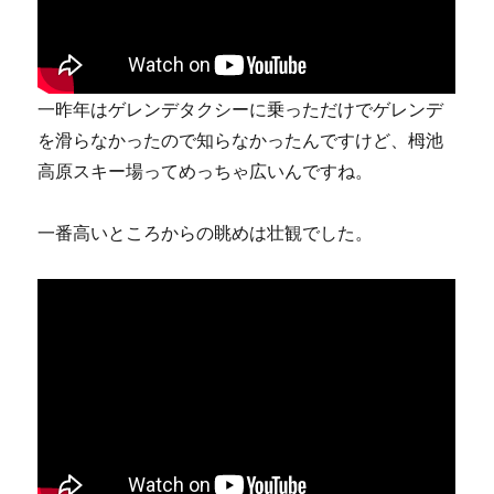
一昨年はゲレンデタクシーに乗っただけでゲレンデ
を滑らなかったので知らなかったんですけど、栂池
高原スキー場ってめっちゃ広いんですね。
一番高いところからの眺めは壮観でした。