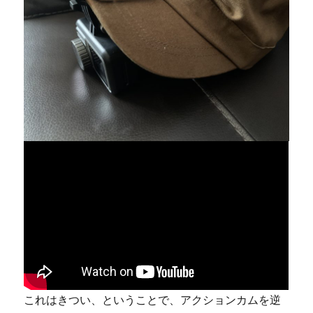
これはきつい、ということで、アクションカムを逆