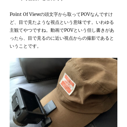
Point Of Viewの頭文字から取ってPOVなんですけ
ど、目で見たような視点という意味です。いわゆる
主観てやつですね。動画でPOVという但し書きがあ
ったら、目で見るのに近い視点からの撮影であると
いうことです。