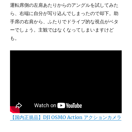
運転席側の左肩あたりからのアングルを試してみた
ら、右端に自分が写り込んでしまったので却下。助
手席の右肩から、ふたりでドライブ的な視点がベタ
ーでしょう。主観ではなくなってしまいますけど
も。
【国内正規品】DJI OSMO Action アクションカメラ