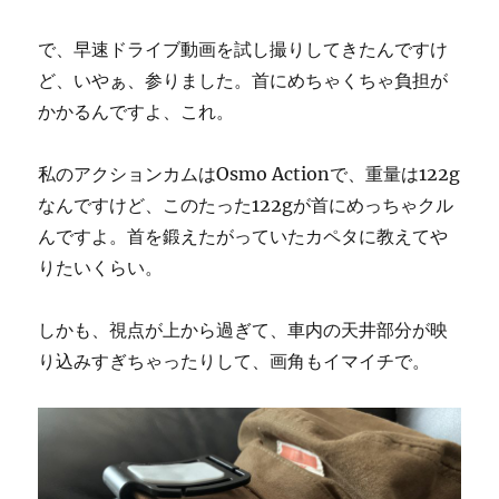
で、早速ドライブ動画を試し撮りしてきたんですけ
ど、いやぁ、参りました。首にめちゃくちゃ負担が
かかるんですよ、これ。
私のアクションカムはOsmo Actionで、重量は122g
なんですけど、このたった122gが首にめっちゃクル
んですよ。首を鍛えたがっていたカペタに教えてや
りたいくらい。
しかも、視点が上から過ぎて、車内の天井部分が映
り込みすぎちゃったりして、画角もイマイチで。