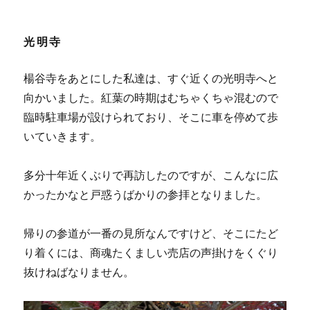
光明寺
楊谷寺をあとにした私達は、すぐ近くの光明寺へと
向かいました。紅葉の時期はむちゃくちゃ混むので
臨時駐車場が設けられており、そこに車を停めて歩
いていきます。
多分十年近くぶりで再訪したのですが、こんなに広
かったかなと戸惑うばかりの参拝となりました。
帰りの参道が一番の見所なんですけど、そこにたど
り着くには、商魂たくましい売店の声掛けをくぐり
抜けねばなりません。