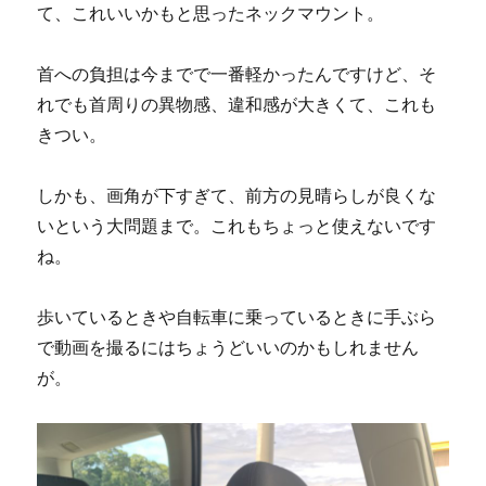
て、これいいかもと思ったネックマウント。
首への負担は今までで一番軽かったんですけど、そ
れでも首周りの異物感、違和感が大きくて、これも
きつい。
しかも、画角が下すぎて、前方の見晴らしが良くな
いという大問題まで。これもちょっと使えないです
ね。
歩いているときや自転車に乗っているときに手ぶら
で動画を撮るにはちょうどいいのかもしれません
が。