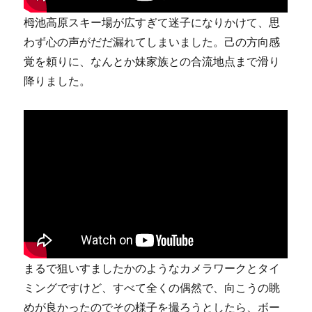
栂池高原スキー場が広すぎて迷子になりかけて、思
わず心の声がだだ漏れてしまいました。己の方向感
覚を頼りに、なんとか妹家族との合流地点まで滑り
降りました。
まるで狙いすましたかのようなカメラワークとタイ
ミングですけど、すべて全くの偶然で、向こうの眺
めが良かったのでその様子を撮ろうとしたら、ボー