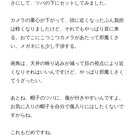
さにして、ツバの下にセットしてみました。
カメラの重心が下がって、頭に近くなったぶん負担
は軽くなりましたけど、それでもやっぱり首に来
る。おでこにこつこつカメラがあたって邪魔くさ
い。メガネにも少し干渉する。
画角は、天井の映り込みが減って目の視点により近
くなりそれはいいんですけど、やっぱり邪魔くさく
てうざったい。
あとね、帽子のツバに、傷が付きやすいんですよ。
お気に入りの帽子を自分で傷入りにはしたくないで
すからね。
これもだめですね。