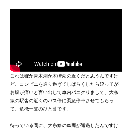
これは確か青木湖か木崎湖の近くだと思うんですけ
ど、コンビニを通り過ぎてしばらくしたら姪っ子が
お腹が痛いと言い出して車内パニクりまして、大糸
線の駅舎の近くのバス停に緊急停車させてもらっ
て、危機一髪のひと幕です。
待っている間に、大糸線の車両が通過したんですけ