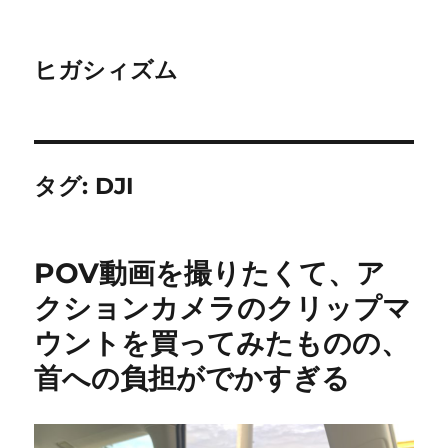
ヒガシィズム
タグ:
DJI
POV動画を撮りたくて、ア
クションカメラのクリップマ
ウントを買ってみたものの、
首への負担がでかすぎる