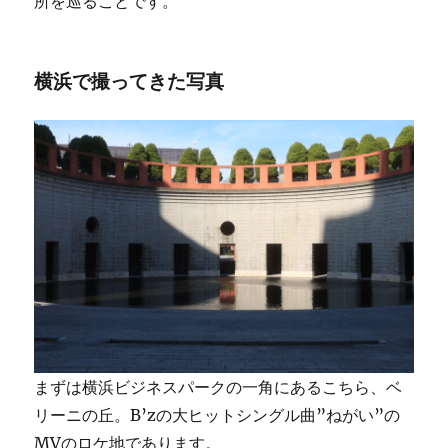
所を巡ることです。
横浜で撮ってきた写真
まずは横浜ビジネスパークの一角にあるこちら、ベ
リーニの丘。B’zの大ヒットシングル曲”ねがい”の
MVのロケ地であります。