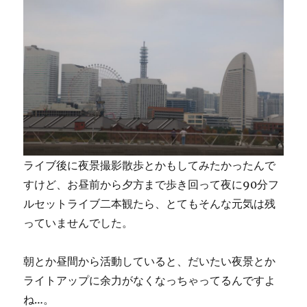
ライブ後に夜景撮影散歩とかもしてみたかったんで
すけど、お昼前から夕方まで歩き回って夜に90分フ
ルセットライブ二本観たら、とてもそんな元気は残
っていませんでした。
朝とか昼間から活動していると、だいたい夜景とか
ライトアップに余力がなくなっちゃってるんですよ
ね…。