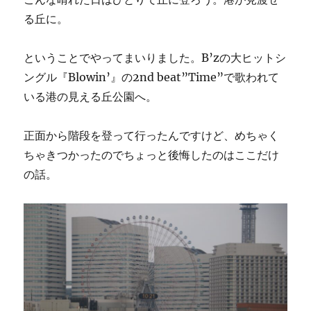
る丘に。
ということでやってまいりました。B’zの大ヒットシ
ングル『Blowin’』の2nd beat”Time”で歌われて
いる港の見える丘公園へ。
正面から階段を登って行ったんですけど、めちゃく
ちゃきつかったのでちょっと後悔したのはここだけ
の話。