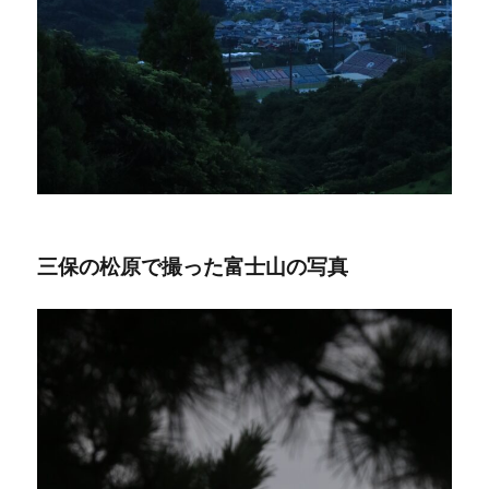
三保の松原で撮った富士山の写真