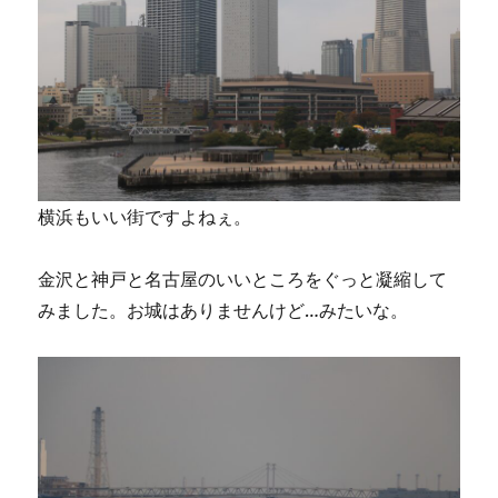
横浜もいい街ですよねぇ。
金沢と神戸と名古屋のいいところをぐっと凝縮して
みました。お城はありませんけど…みたいな。