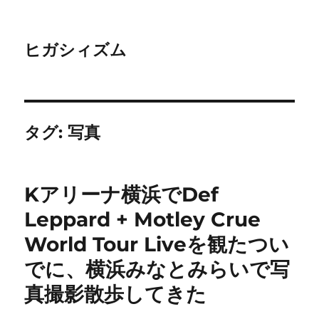
ヒガシィズム
タグ:
写真
Kアリーナ横浜でDef
Leppard + Motley Crue
World Tour Liveを観たつい
でに、横浜みなとみらいで写
真撮影散歩してきた