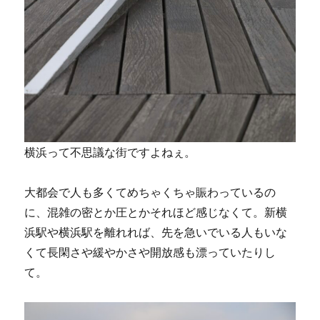
横浜って不思議な街ですよねぇ。
大都会で人も多くてめちゃくちゃ賑わっているの
に、混雑の密とか圧とかそれほど感じなくて。新横
浜駅や横浜駅を離れれば、先を急いでいる人もいな
くて長閑さや緩やかさや開放感も漂っていたりし
て。