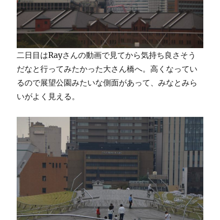
二日目はRayさんの動画で見てから気持ち良さそう
だなと行ってみたかった大さん橋へ。高くなってい
るので展望公園みたいな側面があって、みなとみら
いがよく見える。