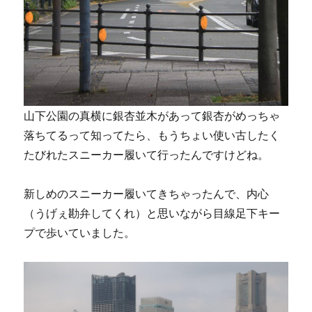
山下公園の真横に銀杏並木があって銀杏がめっちゃ
落ちてるって知ってたら、もうちょい使い古したく
たびれたスニーカー履いて行ったんですけどね。
新しめのスニーカー履いてきちゃったんで、内心
（うげぇ勘弁してくれ）と思いながら目線足下キー
プで歩いていました。