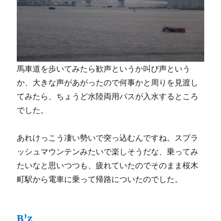
馬車道を歩いてみたら歓声というか叫び声という
か、大きな声があがったので何事かと周りを見渡し
てみたら、ちょうど水陸両用バスが入水するところ
でした。
あれけっこう凄い勢いで突っ込むんですね。スプラ
ッシュマウンテンみたいで楽しそうだな、乗ってみ
たいなと思いつつも、疲れていたのでそのまま桜木
町駅から電車に乗って帰路についたのでした。
B’z