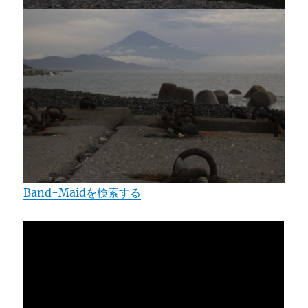
Band-Maidを検索する