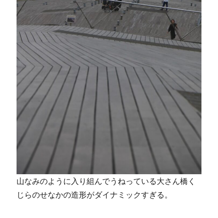
山なみのように入り組んでうねっている大さん橋く
じらのせなかの造形がダイナミックすぎる。