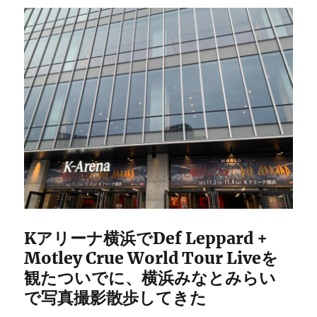
Kアリーナ横浜でDef Leppard +
Motley Crue World Tour Liveを
観たついでに、横浜みなとみらい
で写真撮影散歩してきた