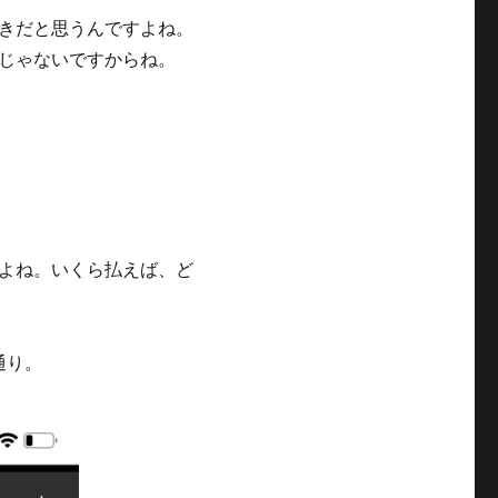
きだと思うんですよね。
じゃないですからね。
よね。いくら払えば、ど
通り。