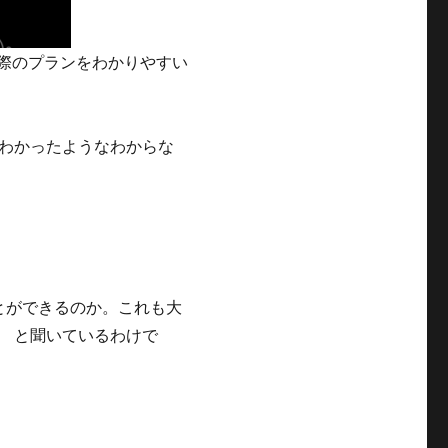
実際のプランをわかりやすい
わかったようなわからな
ことができるのか。これも大
 と聞いているわけで