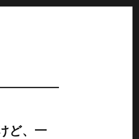
たけど、一