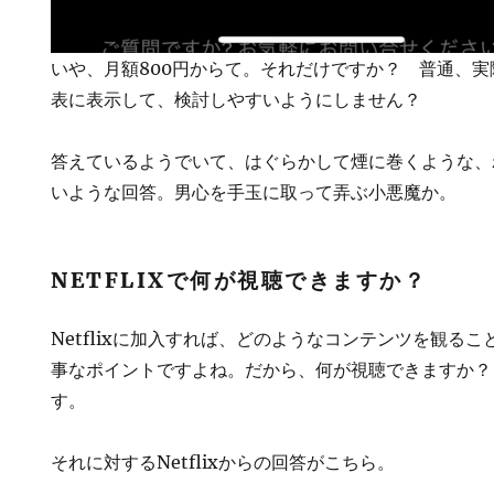
いや、月額800円からて。それだけですか？ 普通、
表に表示して、検討しやすいようにしません？
答えているようでいて、はぐらかして煙に巻くような、
いような回答。男心を手玉に取って弄ぶ小悪魔か。
NETFLIXで何が視聴できますか？
Netflixに加入すれば、どのようなコンテンツを観る
事なポイントですよね。だから、何が視聴できますか？
す。
それに対するNetflixからの回答がこちら。