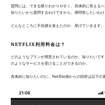
質問には、できる限りわかりやすく、具体的に答えるべ
知りたいから質問するわけですから。禅問答したいわけ
どんなところに不信感を覚えたのか、挙げていきます。
NETFLIX利用料金は？
どのようなプランが用意されているのか、知りたいです
のようなサービスを受けることができるのか。
具体的に知りたいのに、Netflix側からの回答は以下の