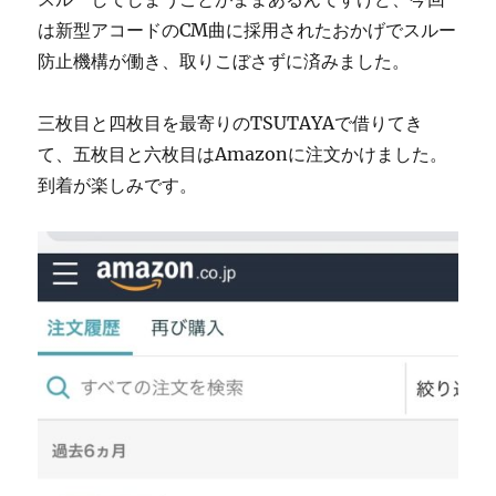
は新型アコードのCM曲に採用されたおかげでスルー
防止機構が働き、取りこぼさずに済みました。
三枚目と四枚目を最寄りのTSUTAYAで借りてき
て、五枚目と六枚目はAmazonに注文かけました。
到着が楽しみです。