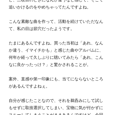
追いかけるのをやめちゃってたんですよね。
こんな素敵な曲を作って、活動を続けていただなん
て、私の目は節穴だったようです。
たまにあるんですよね。買った当初は「あれ、なん
か違う、イマイチかも」と感じた曲やアルバムに、
何年か経って久しぶりに聴いてみたら「あれ、こん
なに良かったっけ？」と驚かされることが。
案外、直感や第一印象にも、当てにならないところ
があるんですよねぇ。
自分が感じたことなので、それを鵜呑みにして試し
もせずに取捨選択してしまい、宝物に気が付かずに
スルーしてしまうことがままあるんですけど、今回