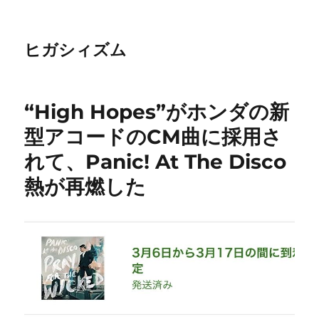
ヒガシィズム
“High Hopes”がホンダの新
型アコードのCM曲に採用さ
れて、Panic! At The Disco
熱が再燃した