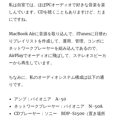
私は自室では、ほぼPCオーディオで好きな音楽を楽
しんでいます。CDを聴くこともありますけど、たま
にですね。
MacBook Airに音源を取り込んで、iTunesに日替わ
りプレイリストを作成して、運用、管理。コンポに
ネットワークプレーヤーを組み込んであるので、
AirPlayでオーディオに飛ばして、ステレオスピーカ
ーから再生しています。
ちなみに、私のオーディオシステム構成は以下の通
りです。
アンプ：パイオニア A-50
ネットワークプレーヤー：パイオニア N-50A
CDプレーヤー：ソニー BDP-S1500（置き場所