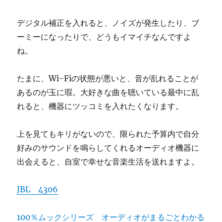
デジタル補正を入れると、ノイズが発生したり、ブ
ーミーになったりで、どうもイマイチなんですよ
ね。
たまに、Wi-Fiの状態が悪いと、音が乱れることが
あるのが玉に瑕。大好きな曲を聴いている最中に乱
れると、機器にツッコミを入れたくなります。
上を見てもキリがないので、限られた予算内で自分
好みのサウンドを鳴らしてくれるオーディオ機器に
出会えると、自室で幸せな音楽生活を送れますよ。
JBL 4306
100％ムックシリーズ オーディオがまるごとわかる