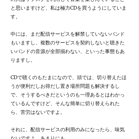
と思いますけど、私は極力CDを買うようにしていま
す。
中には、まだ配信サービスを解禁していないバンド
もいますし、複数のサービスを契約しないと聴きた
いバンドの音源が全部揃わない、といった事態もあ
りますし。
CDで聴くのもたまになので、頭では、切り替えたほ
うが便利だしお得だし置き場所問題も解決するし
で、そうするべきだというのも一理あるとはわかっ
ているんですけど、そんな簡単に切り替えられた
ら、苦労はないですよ。
それに、配信サービスの利用のみになったら、味気
ないですよ、あまりにも。