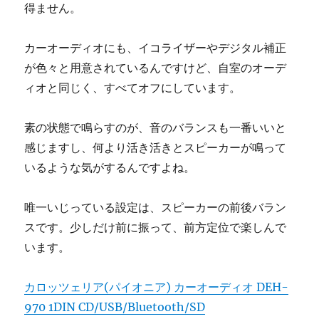
得ません。
カーオーディオにも、イコライザーやデジタル補正
が色々と用意されているんですけど、自室のオーデ
ィオと同じく、すべてオフにしています。
素の状態で鳴らすのが、音のバランスも一番いいと
感じますし、何より活き活きとスピーカーが鳴って
いるような気がするんですよね。
唯一いじっている設定は、スピーカーの前後バラン
スです。少しだけ前に振って、前方定位で楽しんで
います。
カロッツェリア(パイオニア) カーオーディオ DEH-
970 1DIN CD/USB/Bluetooth/SD