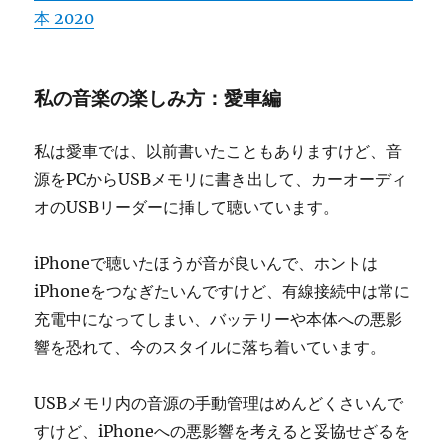
本 2020
私の音楽の楽しみ方：愛車編
私は愛車では、以前書いたこともありますけど、音
源をPCからUSBメモリに書き出して、カーオーディ
オのUSBリーダーに挿して聴いています。
iPhoneで聴いたほうが音が良いんで、ホントは
iPhoneをつなぎたいんですけど、有線接続中は常に
充電中になってしまい、バッテリーや本体への悪影
響を恐れて、今のスタイルに落ち着いています。
USBメモリ内の音源の手動管理はめんどくさいんで
すけど、iPhoneへの悪影響を考えると妥協せざるを