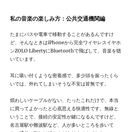
私の音楽の楽しみ方：公共交通機関編
たまにバスや電車で移動することがあるんですけ
ど、そんなときはiPhoneから完全ワイヤレスイヤホ
ンZOLO LibertyにBluetoothで飛ばして、音楽を聴
いています。
耳に吸い付くような密着感で、多少頭を振ったくら
いでは、外れてしまいそうな不安は皆無です。
煩わしいケーブルがない、たったこれだけで、本当
に買ってよかったと心底思える快適性です。無線と
いうことで、接続の安定性が鍵になるんですけど、
名古屋駅や難波駅など、人が多いところを歩いて