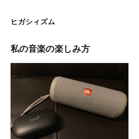
ヒガシィズム
私の音楽の楽しみ方