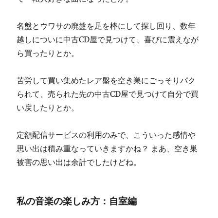
名盤とウワサの廃盤を足を棒にして探し回り、数年
越しについに中古CD屋で見つけて、喜びに震えなが
ら買ったりとか。
苦労して買い集めたレア盤を空き巣にごっそりパク
られて、売られた先の中古CD屋で見つけて自分で買
い戻したりとか。
定額配信サービスの利用のみで、こういった感情や
思い出は積み重なっていきますかね？ まあ、空き巣
被害の思い出は余計でしたけどね。
私の音楽の楽しみ方：自室編