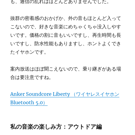
も、通信の乱れはほとんどありませんでした。
抜群の密着感のおかげか、外の音もほとんど入って
こないので、好きな音楽にめちゃくちゃ没入しやす
いです。価格の割に音もいいですし、再生時間も長
いですし、防水性能もありますし、ホントよくでき
たイヤホンです。
案内放送はほぼ聞こえないので、乗り継ぎがある場
合は要注意ですね。
Anker Soundcore Liberty （ワイヤレスイヤホン
Bluetooth 5.0）
私の音楽の楽しみ方：アウトドア編