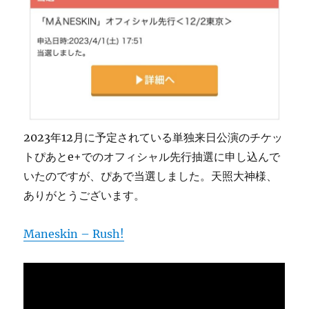
2023年12月に予定されている単独来日公演のチケッ
トぴあとe+でのオフィシャル先行抽選に申し込んで
いたのですが、ぴあで当選しました。天照大神様、
ありがとうございます。
Maneskin – Rush!