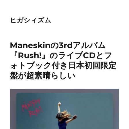
ヒガシィズム
Maneskinの3rdアルバム
『Rush!』のライブCDとフ
ォトブック付き日本初回限定
盤が超素晴らしい